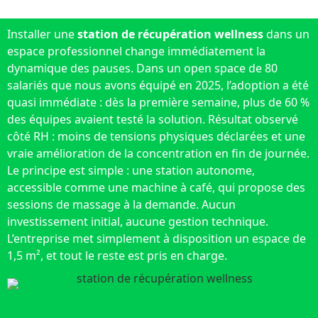
Installer une
station de récupération wellness
dans un
espace professionnel change immédiatement la
dynamique des pauses. Dans un open space de 80
salariés que nous avons équipé en 2025, l’adoption a été
quasi immédiate : dès la première semaine, plus de 60 %
des équipes avaient testé la solution. Résultat observé
côté RH : moins de tensions physiques déclarées et une
vraie amélioration de la concentration en fin de journée.
Le principe est simple : une station autonome,
accessible comme une machine à café, qui propose des
sessions de massage à la demande. Aucun
investissement initial, aucune gestion technique.
L’entreprise met simplement à disposition un espace de
1,5 m², et tout le reste est pris en charge.