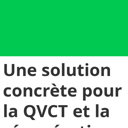
Une solution
concrète pour
la QVCT et la