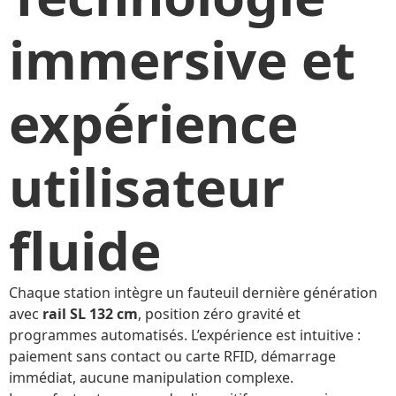
immersive et
expérience
utilisateur
fluide
Chaque station intègre un fauteuil dernière génération
avec
rail SL 132 cm
, position zéro gravité et
programmes automatisés. L’expérience est intuitive :
paiement sans contact ou
carte RFID
, démarrage
immédiat, aucune manipulation complexe.