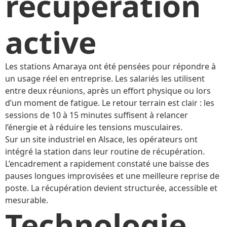
récupération
active
Les stations Amaraya ont été pensées pour répondre à
un usage réel en entreprise. Les salariés les utilisent
entre deux réunions, après un effort physique ou lors
d’un moment de fatigue. Le retour terrain est clair : les
sessions de 10 à 15 minutes suffisent à relancer
l’énergie et à réduire les tensions musculaires.
Sur un site industriel en Alsace, les opérateurs ont
intégré la station dans leur routine de récupération.
L’encadrement a rapidement constaté une baisse des
pauses longues improvisées et une meilleure reprise de
poste. La récupération devient structurée, accessible et
mesurable.
Technologie