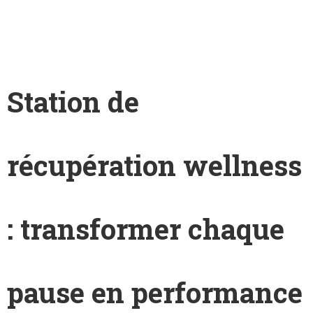
Station de
récupération wellness
: transformer chaque
pause en performance