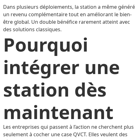
Dans plusieurs déploiements, la station a même généré
un revenu complémentaire tout en améliorant le bien-
être global. Un double bénéfice rarement atteint avec
des solutions classiques.
Pourquoi
intégrer une
station dès
maintenant
Les entreprises qui passent à l’action ne cherchent plus
seulement à cocher une case QVCT. Elles veulent des