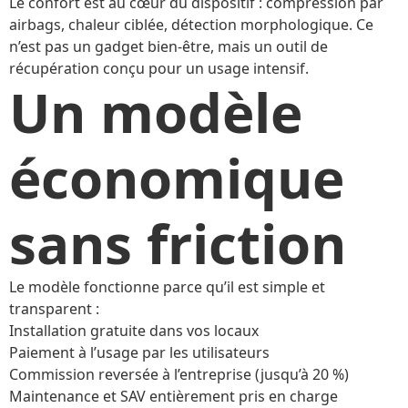
Le confort est au cœur du dispositif : compression par
airbags, chaleur ciblée, détection morphologique. Ce
n’est pas un gadget bien-être, mais un outil de
récupération conçu pour un usage intensif.
Un modèle
économique
sans friction
Le modèle fonctionne parce qu’il est simple et
transparent :
Installation gratuite dans vos locaux
Paiement à l’usage par les utilisateurs
Commission reversée à l’entreprise (jusqu’à 20 %)
Maintenance et SAV entièrement pris en charge