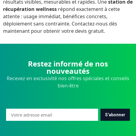
résultats visibles, mesurables et rapides. Une
station de
récupération wellness
répond exactement à cette
attente : usage immédiat, bénéfices concrets,
déploiement sans contrainte.
Contactez-nous
dès
maintenant pour obtenir votre devis gratuit.
Restez informé de nos
nouveautés
Recevez en exclusivité nos offres spéciales et conseils
bien-être
S'abonner